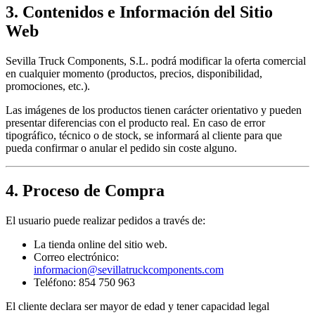
3. Contenidos e Información del Sitio
Web
Sevilla Truck Components, S.L. podrá modificar la oferta comercial
en cualquier momento (productos, precios, disponibilidad,
promociones, etc.).
Las imágenes de los productos tienen carácter orientativo y pueden
presentar diferencias con el producto real. En caso de error
tipográfico, técnico o de stock, se informará al cliente para que
pueda confirmar o anular el pedido sin coste alguno.
4. Proceso de Compra
El usuario puede realizar pedidos a través de:
La tienda online del sitio web.
Correo electrónico:
informacion@sevillatruckcomponents.com
Teléfono: 854 750 963
El cliente declara ser mayor de edad y tener capacidad legal