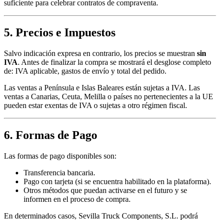
suficiente para celebrar contratos de compraventa.
5. Precios e Impuestos
Salvo indicación expresa en contrario, los precios se muestran
sin
IVA
. Antes de finalizar la compra se mostrará el desglose completo
de: IVA aplicable, gastos de envío y total del pedido.
Las ventas a Península e Islas Baleares están sujetas a IVA. Las
ventas a Canarias, Ceuta, Melilla o países no pertenecientes a la UE
pueden estar exentas de IVA o sujetas a otro régimen fiscal.
6. Formas de Pago
Las formas de pago disponibles son:
Transferencia bancaria.
Pago con tarjeta (si se encuentra habilitado en la plataforma).
Otros métodos que puedan activarse en el futuro y se
informen en el proceso de compra.
En determinados casos, Sevilla Truck Components, S.L. podrá