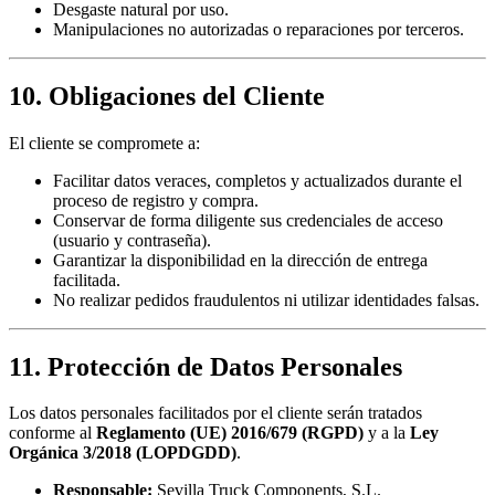
Desgaste natural por uso.
Manipulaciones no autorizadas o reparaciones por terceros.
10. Obligaciones del Cliente
El cliente se compromete a:
Facilitar datos veraces, completos y actualizados durante el
proceso de registro y compra.
Conservar de forma diligente sus credenciales de acceso
(usuario y contraseña).
Garantizar la disponibilidad en la dirección de entrega
facilitada.
No realizar pedidos fraudulentos ni utilizar identidades falsas.
11. Protección de Datos Personales
Los datos personales facilitados por el cliente serán tratados
conforme al
Reglamento (UE) 2016/679 (RGPD)
y a la
Ley
Orgánica 3/2018 (LOPDGDD)
.
Responsable:
Sevilla Truck Components, S.L.