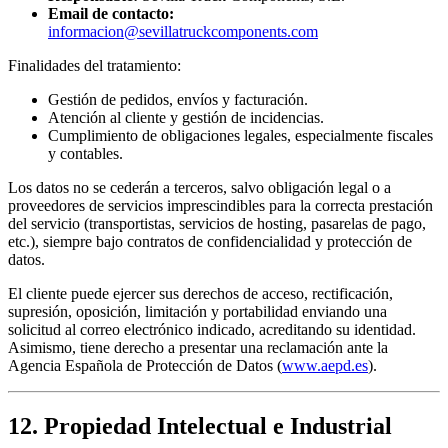
Email de contacto:
informacion@sevillatruckcomponents.com
Finalidades del tratamiento:
Gestión de pedidos, envíos y facturación.
Atención al cliente y gestión de incidencias.
Cumplimiento de obligaciones legales, especialmente fiscales
y contables.
Los datos no se cederán a terceros, salvo obligación legal o a
proveedores de servicios imprescindibles para la correcta prestación
del servicio (transportistas, servicios de hosting, pasarelas de pago,
etc.), siempre bajo contratos de confidencialidad y protección de
datos.
El cliente puede ejercer sus derechos de acceso, rectificación,
supresión, oposición, limitación y portabilidad enviando una
solicitud al correo electrónico indicado, acreditando su identidad.
Asimismo, tiene derecho a presentar una reclamación ante la
Agencia Española de Protección de Datos (
www.aepd.es
).
12. Propiedad Intelectual e Industrial