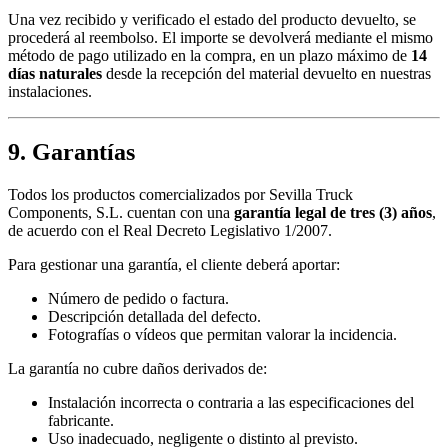
Una vez recibido y verificado el estado del producto devuelto, se
procederá al reembolso. El importe se devolverá mediante el mismo
método de pago utilizado en la compra, en un plazo máximo de
14
días naturales
desde la recepción del material devuelto en nuestras
instalaciones.
9. Garantías
Todos los productos comercializados por Sevilla Truck
Components, S.L. cuentan con una
garantía legal de tres (3) años
,
de acuerdo con el Real Decreto Legislativo 1/2007.
Para gestionar una garantía, el cliente deberá aportar:
Número de pedido o factura.
Descripción detallada del defecto.
Fotografías o vídeos que permitan valorar la incidencia.
La garantía no cubre daños derivados de:
Instalación incorrecta o contraria a las especificaciones del
fabricante.
Uso inadecuado, negligente o distinto al previsto.