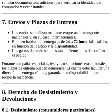
solicitar documentación adicional para verificar la identidad del
comprador y evitar fraudes.
7. Envíos y Plazos de Entrega
Los envíos se realizan mediante empresas de transporte
nacionales y, en su caso, internacionales.
El plazo habitual de entrega es de
24 a 72 horas laborables
,
en función del destino y la disponibilidad.
Los gastos de envío se muestran al cliente antes de confirmar
el pedido.
Durante campañas especiales, festivos o situaciones excepcionales,
los plazos de entrega pueden demorarse. El cliente debe facilitar una
dirección de entrega válida y garantizar su disponibilidad para
recibir la mercancía.
8. Derecho de Desistimiento y
Devoluciones
8.1. Desistimiento (consumidores particulares)