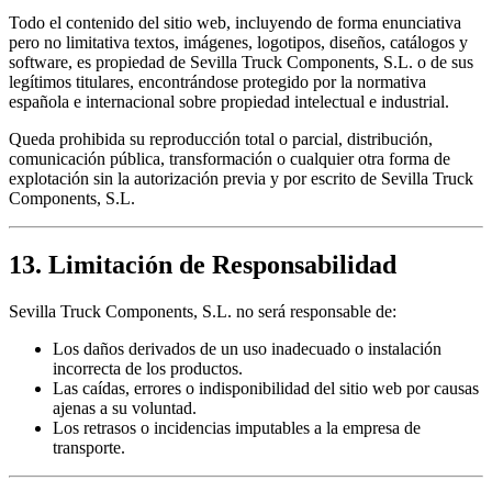
Todo el contenido del sitio web, incluyendo de forma enunciativa
pero no limitativa textos, imágenes, logotipos, diseños, catálogos y
software, es propiedad de Sevilla Truck Components, S.L. o de sus
legítimos titulares, encontrándose protegido por la normativa
española e internacional sobre propiedad intelectual e industrial.
Queda prohibida su reproducción total o parcial, distribución,
comunicación pública, transformación o cualquier otra forma de
explotación sin la autorización previa y por escrito de Sevilla Truck
Components, S.L.
13. Limitación de Responsabilidad
Sevilla Truck Components, S.L. no será responsable de:
Los daños derivados de un uso inadecuado o instalación
incorrecta de los productos.
Las caídas, errores o indisponibilidad del sitio web por causas
ajenas a su voluntad.
Los retrasos o incidencias imputables a la empresa de
transporte.