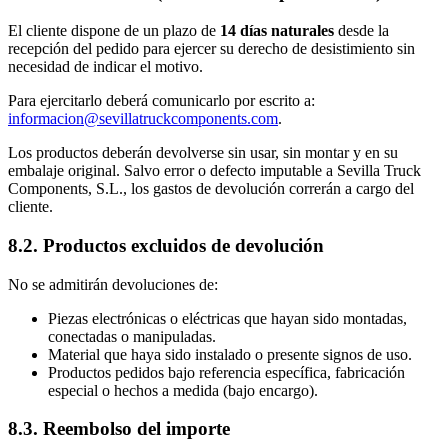
El cliente dispone de un plazo de
14 días naturales
desde la
recepción del pedido para ejercer su derecho de desistimiento sin
necesidad de indicar el motivo.
Para ejercitarlo deberá comunicarlo por escrito a:
informacion@sevillatruckcomponents.com
.
Los productos deberán devolverse sin usar, sin montar y en su
embalaje original. Salvo error o defecto imputable a Sevilla Truck
Components, S.L., los gastos de devolución correrán a cargo del
cliente.
8.2. Productos excluidos de devolución
No se admitirán devoluciones de:
Piezas electrónicas o eléctricas que hayan sido montadas,
conectadas o manipuladas.
Material que haya sido instalado o presente signos de uso.
Productos pedidos bajo referencia específica, fabricación
especial o hechos a medida (bajo encargo).
8.3. Reembolso del importe