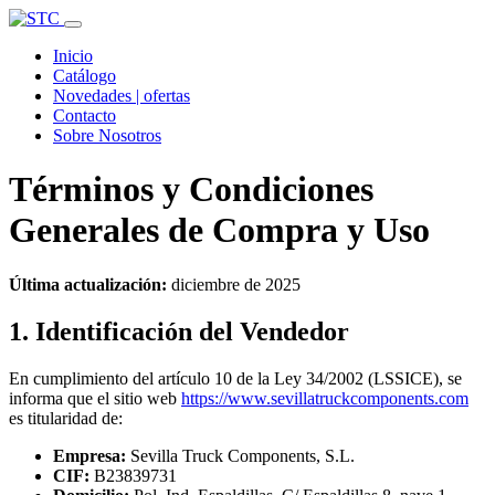
Inicio
Catálogo
Novedades | ofertas
Contacto
Sobre Nosotros
Términos y Condiciones
Generales de Compra y Uso
Última actualización:
diciembre de 2025
1. Identificación del Vendedor
En cumplimiento del artículo 10 de la Ley 34/2002 (LSSICE), se
informa que el sitio web
https://www.sevillatruckcomponents.com
es titularidad de:
Empresa:
Sevilla Truck Components, S.L.
CIF:
B23839731